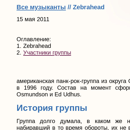
Все музыканты
// Zebrahead
15 мая 2011
Оглавление:
1. Zebrahead
2.
Участники группы
американская панк-рок-группа из округ
в 1996 году. Состав на момент сформи
Osmundson и Ed Udhus.
История группы
Группа долго думала, в каком же на
набиравший в то время обороты, их не 