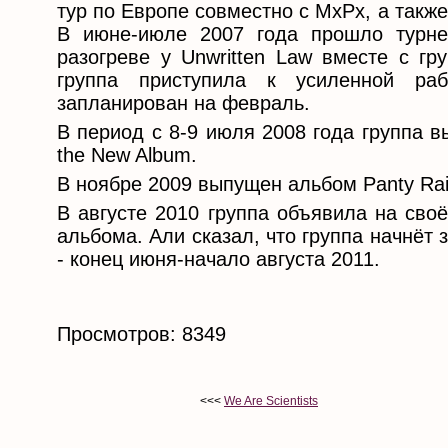
тур по Европе совместно с MxPx, а такж
В июне-июле 2007 года прошло турне
разогреве у Unwritten Law вместе с гр
группа приступила к усиленной ра
запланирован на февраль.
В период с 8-9 июля 2008 года группа 
the New Album.
В ноябре 2009 выпущен альбом Panty Rai
В августе 2010 группа объявила на своё
альбома. Али сказал, что группа начнёт 
- конец июня-начало августа 2011.
Просмотров: 8349
<<<
We Are Scientists