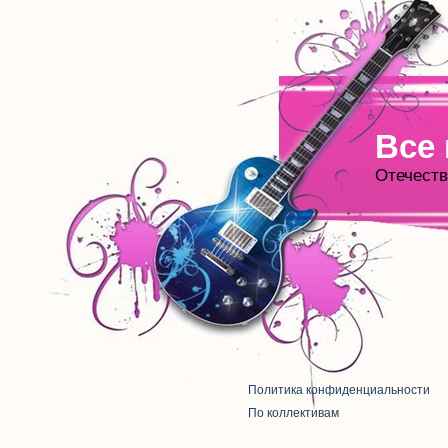
Все
Отечеств
Политика конфиденциальности
По коллективам