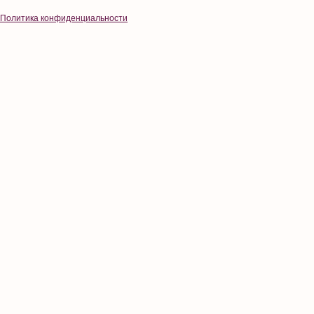
Политика конфиденциальности