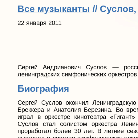
Все музыканты
// Суслов
22 января 2011
Сергей Андрианович Суслов — росси
ленинградских симфонических оркестров
Биография
Сергей Суслов окончил Ленинградскую
Бреккера и Анатолия Березина. Во вре
играл в оркестре кинотеатра «Гигант»
Суслов стал солистом оркестра Ленин
проработал более 30 лет. В летние сез