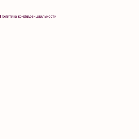
Политика конфиденциальности