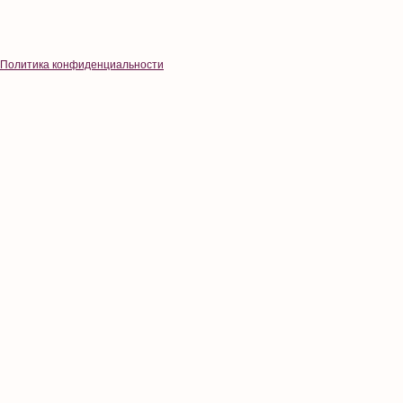
Политика конфиденциальности