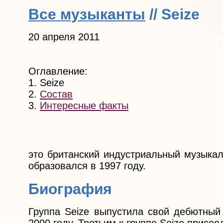
Все музыканты
// Seize
20 апреля 2011
Оглавление:
1. Seize
2.
Состав
3.
Интересные факты
это британский индустриальный музыкал
образовался в 1997 году.
Биография
Группа Seize выпустила свой дебютный