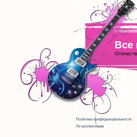
Все
Отечеств
Политика конфиденциальности
По коллективам