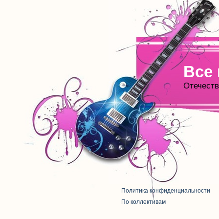
Все
Отечеств
Политика конфиденциальности
По коллективам