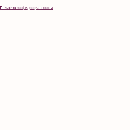
Политика конфиденциальности