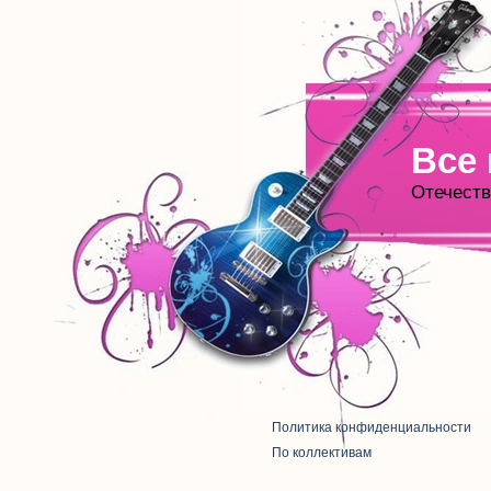
Все
Отечеств
Политика конфиденциальности
По коллективам