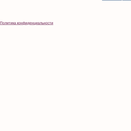
Политика конфиденциальности