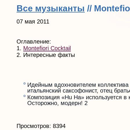
Все музыканты
// Montefi
07 мая 2011
Оглавление:
1.
Montefiori Cocktail
2. Интересные факты
Идейным вдохновителем коллектива 
итальянский саксофонист, отец брать
Композиция «Hu Ha» используется в 
Осторожно, модерн! 2
Просмотров: 8394