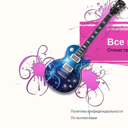
Все
Отечеств
Политика конфиденциальности
По коллективам