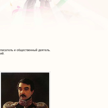
 писатель и общественный деятель.
ий.