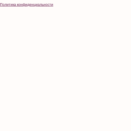
Политика конфиденциальности