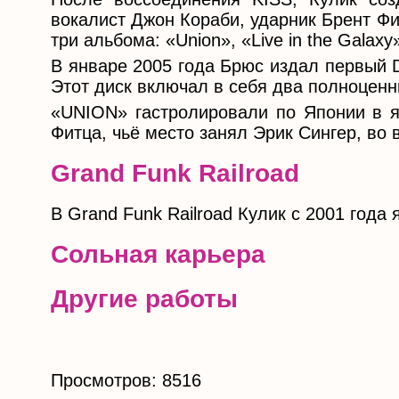
вокалист Джон Кораби, ударник Брент Фи
три альбома: «Union», «Live in the Galax
В январе 2005 года Брюс издал первый 
Этот диск включал в себя два полноценн
«UNION» гастролировали по Японии в я
Фитца, чьё место занял Эрик Сингер, во 
Grand Funk Railroad
В Grand Funk Railroad Кулик с 2001 года
Сольная карьера
Другие работы
Просмотров: 8516