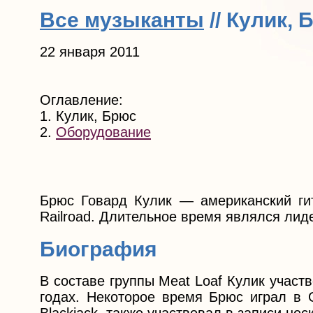
Все музыканты
// Кулик, 
22 января 2011
Оглавление:
1. Кулик, Брюс
2.
Оборудование
Брюс Говард Кулик — американский гит
Railroad. Длительное время являлся лиде
Биография
В составе группы Meat Loaf Кулик участв
годах. Некоторое время Брюс играл в 