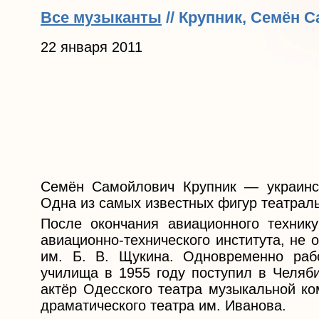
Все музыканты
// Крупник, Семён 
22 января 2011
Семён Самойлович Крупник — украинск
Одна из самых известных фигур театрал
После окончания авиационного техник
авиационно-технического института, не 
им. Б. В. Щукина. Одновременно раб
училища в 1955 году поступил в Челяб
актёр Одесского театра музыкальной ко
драматического театра им. Иванова.