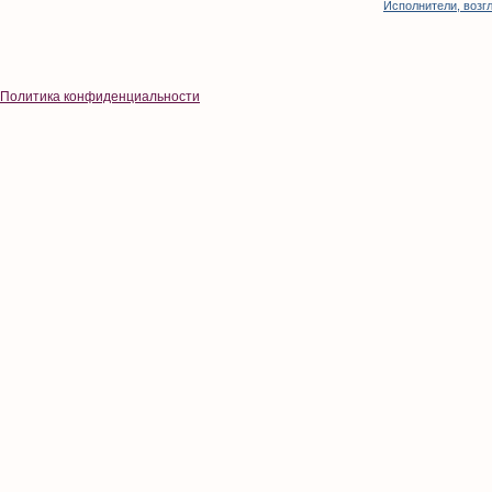
Исполнители, возгл
Политика конфиденциальности