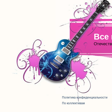
Все
Отечеств
Политика конфиденциальности
По коллективам