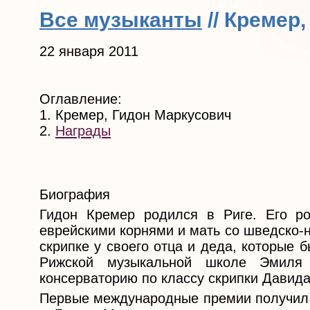
Все музыканты
// Кремер
22 января 2011
Оглавление:
1. Кремер, Гидон Маркусович
2.
Награды
Биография
Гидон Кремер родился в Риге. Его р
еврейскими корнями и мать со шведско-н
скрипке у своего отца и деда, которые
Рижской музыкальной школе Эмиля 
консерваторию по классу скрипки Давида
Первые международные премии получил в