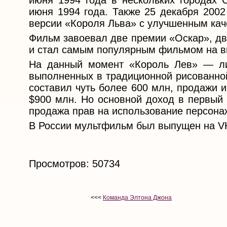
июня 1994 года в нескольких городах
июня 1994 года. Также 25 декабря 2002
версии «Короля Льва» с улучшенным кач
Фильм завоевал две премии «Оскар», дв
и стал самым популярным фильмом на в
На данный момент «Король Лев» — ли
выполненных в традиционной рисованной
составил чуть более 600 млн, продажи 
$900 млн. Но основной доход в первый 
продажа прав на использование персона
В России мультфильм был выпущен на V
Просмотров: 50734
<<<
Команда Элтона Джона