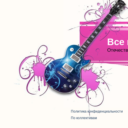
Все
Отечеств
Политика конфиденциальности
По коллективам