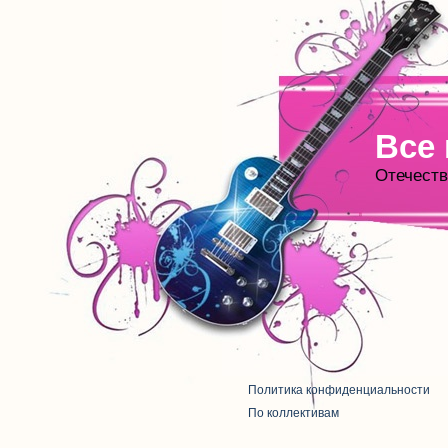
Все
Отечеств
Политика конфиденциальности
По коллективам