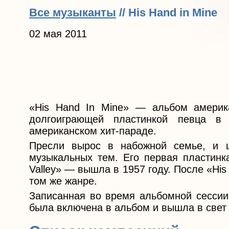
Все музыканты
// His Hand in Mine
02 мая 2011
«His Hand In Mine» — альбом америк
долгоиграющей пластинкой певца в
американском хит-параде.
Пресли вырос в набожной семье, и 
музыкальных тем. Его первая пластинк
Valley» — вышла в 1957 году. После «Hi
том же жанре.
Записанная во время альбомной сессии 
была включена в альбом и вышла в свет 