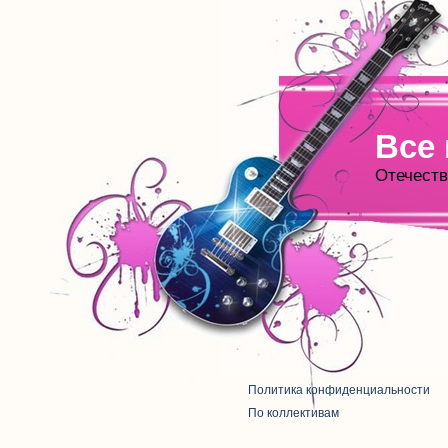
Все
Отечеств
Политика конфиденциальности
По коллективам