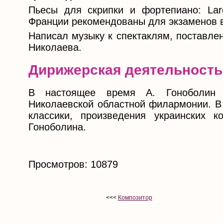
Пьесы для скрипки и фортепиано: Lar
Франции рекомендованы для экзаменов 
Написал музыку к спектаклям, поставлен
Николаева.
Дирижерская деятельность
В настоящее время А. Гоноболин 
Николаевской областной филармонии. В
классики, произведения украинских к
Гоноболина.
Просмотров: 10879
<<<
Композитор