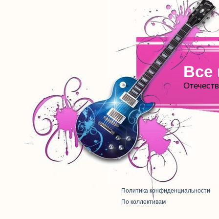
Все
Отечеств
Политика конфиденциальности
По коллективам