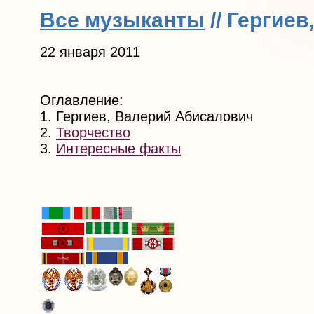
Все музыканты
// Гергие
22 января 2011
Оглавление:
1. Гергиев, Валерий Абисалович
2.
Творчество
3.
Интересные факты