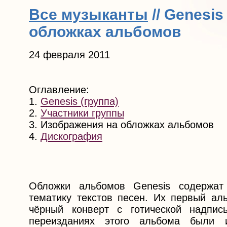
Все музыканты
// Genesis
обложках альбомов
24 февраля 2011
Оглавление:
1.
Genesis (группа)
2.
Участники группы
3. Изображения на обложках альбомов
4.
Дискография
Обложки альбомов Genesis содержат
тематику текстов песен. Их первый аль
чёрный конверт с готической надпи
переизданиях этого альбома были 