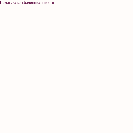
Политика конфиденциальности