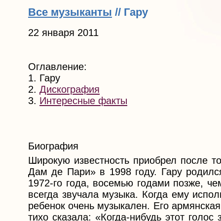
Все музыканты
// Гару
22 января 2011
Оглавление:
1. Гару
2.
Дискография
3.
Интересные факты
Биография
Широкую известность приобрел после то
Дам де Пари» в 1998 году. Гару родилс
1972-го года, восемью годами позже, че
всегда звучала музыка. Когда ему испол
ребенок очень музыкален. Его армянская
тихо сказала: «Когда-нибудь этот голос