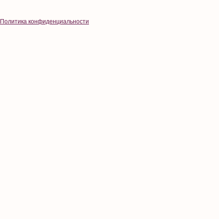
Политика конфиденциальности