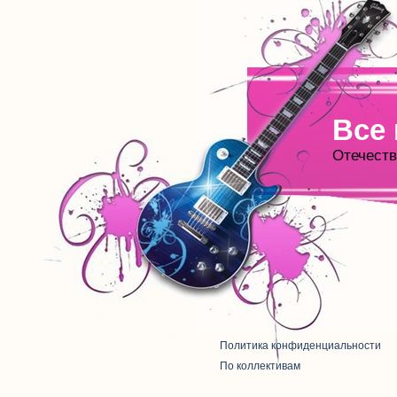
Все
Отечеств
Политика конфиденциальности
По коллективам