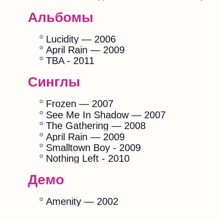
Альбомы
Lucidity — 2006
April Rain — 2009
TBA - 2011
Синглы
Frozen — 2007
See Me In Shadow — 2007
The Gathering — 2008
April Rain — 2009
Smalltown Boy - 2009
Nothing Left - 2010
Демо
Amenity — 2002