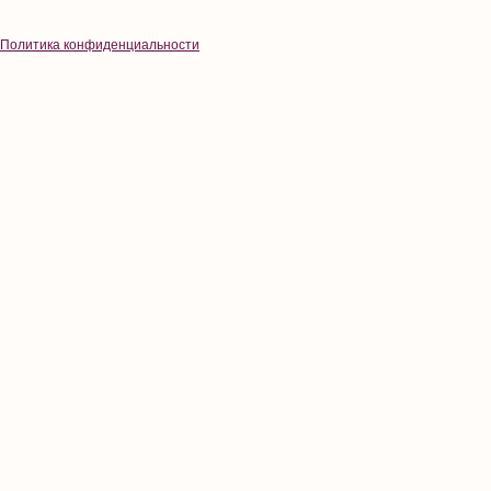
Политика конфиденциальности