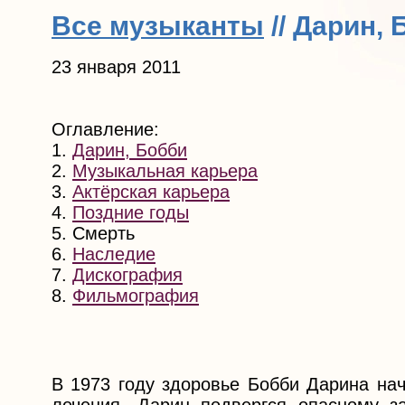
Все музыканты
// Дарин, 
23 января 2011
Оглавление:
1.
Дарин, Бобби
2.
Музыкальная карьера
3.
Актёрская карьера
4.
Поздние годы
5. Смерть
6.
Наследие
7.
Дискография
8.
Фильмография
В 1973 году здоровье Бобби Дарина нач