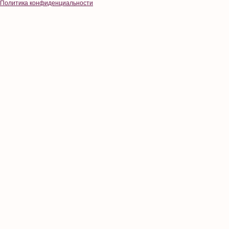
Политика конфиденциальности