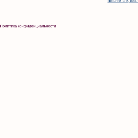
Исполнители, возгл
Политика конфиденциальности