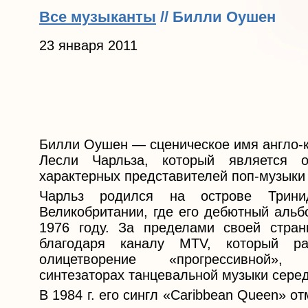
Все музыканты
// Билли Оушен
23 января 2011
Билли Оушен — сценическое имя англо-к
Лесли Чарльза, который является 
характерных представителей поп-музыки 
Чарльз родился на острове Трин
Великобритании, где его дебютный альб
1976 году. За пределами своей стран
благодаря каналу MTV, который ра
олицетворение «прогрессивной»
синтезаторах танцевальной музыки серед
В 1984 г. его сингл «Caribbean Queen» о