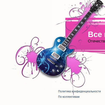
Все
Отечеств
Политика конфиденциальности
По коллективам