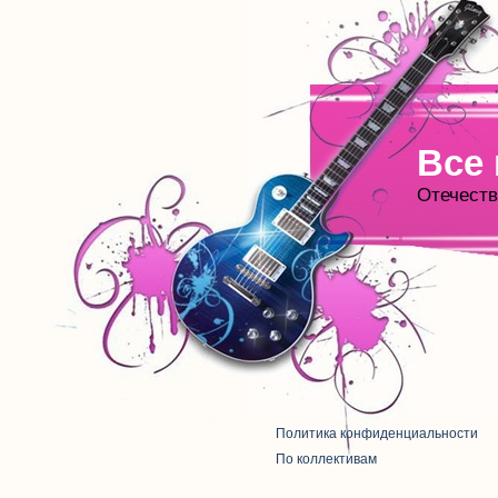
Все
Отечеств
Политика конфиденциальности
По коллективам