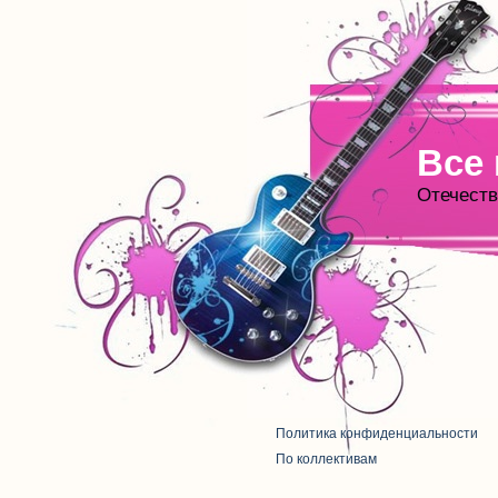
Все
Отечеств
Политика конфиденциальности
По коллективам