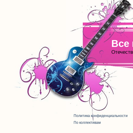
Все
Отечеств
Политика конфиденциальности
По коллективам