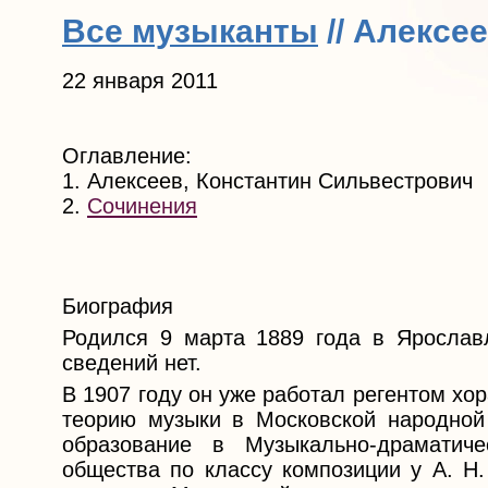
Все музыканты
// Алексе
22 января 2011
Оглавление:
1. Алексеев, Константин Сильвестрович
2.
Сочинения
Биография
Родился 9 марта 1889 года в Ярослав
сведений нет.
В 1907 году он уже работал регентом хо
теорию музыки в Московской народной
образование в Музыкально-драматич
общества по классу композиции у А. Н.