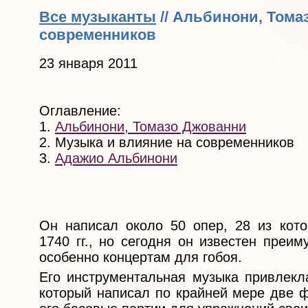
Все музыканты
// Альбинони, Тома
современников
23 января 2011
Оглавление:
1.
Альбинони, Томазо Джованни
2. Музыка и влияние на современников
3.
Адажио Альбинони
Он написал около 50 опер, 28 из кот
1740 гг., но сегодня он известен преи
особенно концертам для гобоя.
Его инструментальная музыка привлекл
который написал по крайней мере две ф