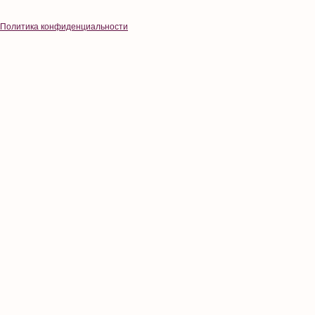
Политика конфиденциальности