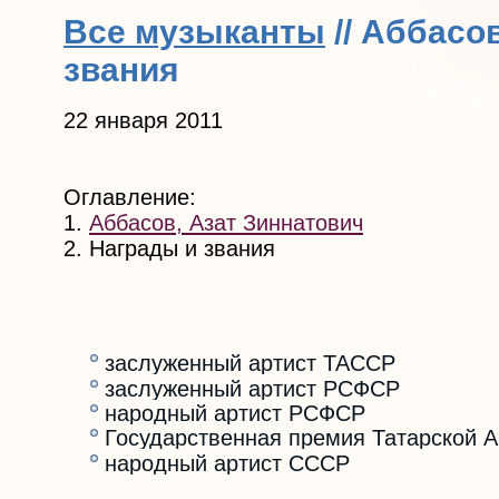
Все музыканты
// Аббасо
звания
22 января 2011
Оглавление:
1.
Аббасов, Азат Зиннатович
2. Награды и звания
заслуженный артист ТАССР
заслуженный артист РСФСР
народный артист РСФСР
Государственная премия Татарской 
народный артист СССР