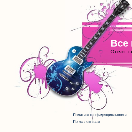
Все
Отечеств
Политика конфиденциальности
По коллективам