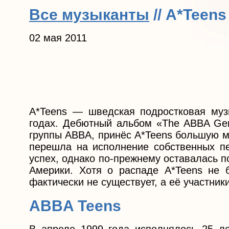
Все музыканты
// A*Teens
02 мая 2011
A*Teens — шведская подростковая муз
годах. Дебютный альбом «The ABBA Gen
группы ABBA, принёс A*Teens большую м
перешла на исполнение собственных пе
успех, однако по-прежнему оставалась п
Америки. Хотя о распаде A*Teens не 
фактически не существует, а её участни
ABBA Teens