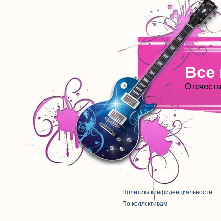
Все
Отечеств
Политика конфиденциальности
По коллективам