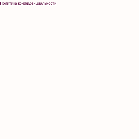
Политика конфиденциальности