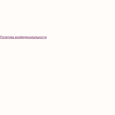
Политика конфиденциальности